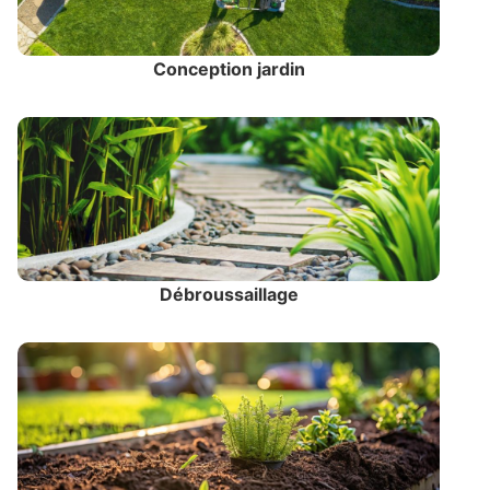
Conception jardin
Débroussaillage