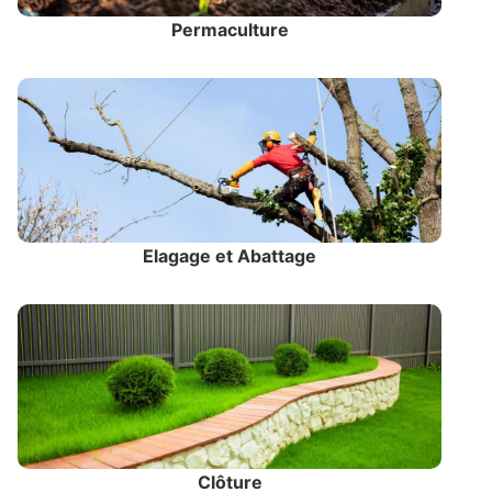
Permaculture
Elagage et Abattage
Clôture