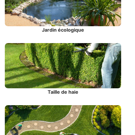
Jardin écologique
Taille de haie