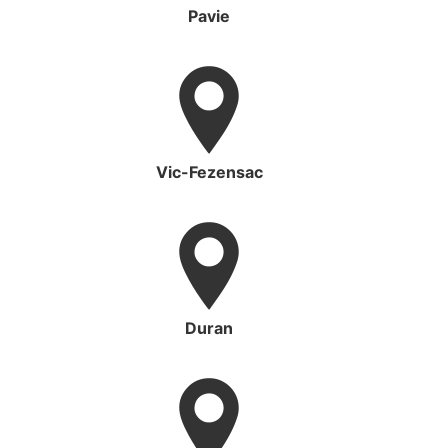
Pavie
Vic-Fezensac
Duran