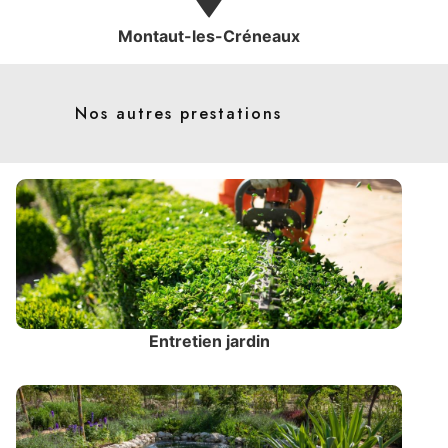
Montaut-les-Créneaux
Nos autres prestations
Entretien jardin