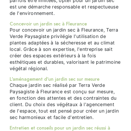
parfois être limitées, opter pour un jardin sec
est une démarche responsable et respectueuse
de l'environnement.
Concevoir un jardin sec à Fleurance
Pour concevoir un jardin sec à Fleurance, Terra
Verde Paysagiste privilégie l'utilisation de
plantes adaptées à la sécheresse et au climat
local. Grâce à son expertise, l'entreprise sait
créer des espaces extérieurs à la fois
esthétiques et durables, valorisant le patrimoine
végétal régional.
L'aménagement d'un jardin sec sur mesure
Chaque jardin sec réalisé par Terra Verde
Paysagiste à Fleurance est conçu sur mesure,
en fonction des attentes et des contraintes du
client. Du choix des végétaux à l'agencement
de l'espace, tout est pensé pour créer un jardin
sec harmonieux et facile d'entretien.
Entretien et conseils pour un jardin sec réussi à