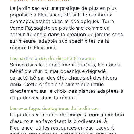
Le jardin sec est une pratique de plus en plus
populaire à Fleurance, offrant de nombreux
avantages esthétiques et écologiques. Terra
Verde Paysagiste se positionne comme un
acteur de choix dans la création de jardins secs
sur mesure, adaptés aux spécificités de la
région de Fleurance.
Les particularités du climat à Fleurance
Située dans le département du Gers, Fleurance
bénéficie d'un climat océanique dégradé,
caractérisé par des étés chauds et des hivers
doux. Cette spécificité climatique influe
directement sur le choix des plantes adaptées à
un jardin sec dans la région.
Les avantages écologiques du jardin sec
Le jardin sec permet de limiter la consommation
d'eau tout en favorisant la biodiversité. À
Fleurance, où les ressources en eau peuvent