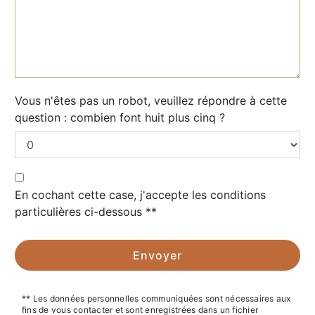
Vous n'êtes pas un robot, veuillez répondre à cette
question : combien font huit plus cinq ?
En cochant cette case, j'accepte les conditions
particulières ci-dessous **
Envoyer
** Les données personnelles communiquées sont nécessaires aux
fins de vous contacter et sont enregistrées dans un fichier