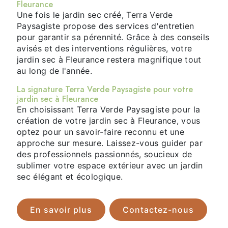
Fleurance
Une fois le jardin sec créé, Terra Verde
Paysagiste propose des services d'entretien
pour garantir sa pérennité. Grâce à des conseils
avisés et des interventions régulières, votre
jardin sec à Fleurance restera magnifique tout
au long de l'année.
La signature Terra Verde Paysagiste pour votre
jardin sec à Fleurance
En choisissant Terra Verde Paysagiste pour la
création de votre jardin sec à Fleurance, vous
optez pour un savoir-faire reconnu et une
approche sur mesure. Laissez-vous guider par
des professionnels passionnés, soucieux de
sublimer votre espace extérieur avec un jardin
sec élégant et écologique.
En savoir plus
Contactez-nous