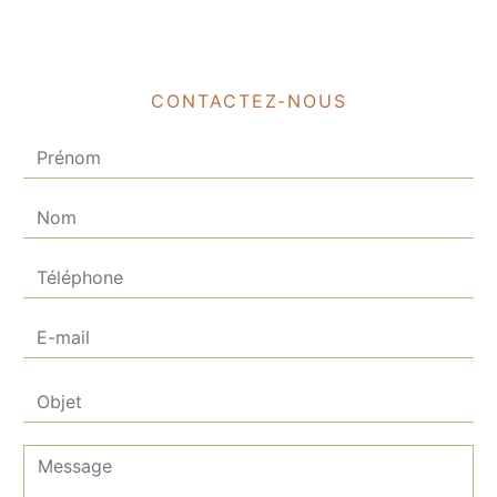
CONTACTEZ-NOUS