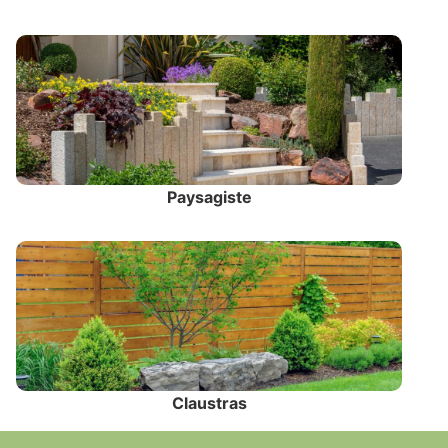
Paysagiste
Claustras