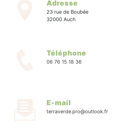
Adresse
23 rue de Boubée
32000 Auch
Téléphone
06 76 15 18 36
E-mail
terraverde.pro@outlook.fr