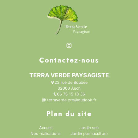
Contactez-nous
TERRA VERDE PAYSAGISTE
23 rue de Boubée
32000 Auch
06 76 15 18 36
terraverde.pro@outlook.fr
Plan du site
Accueil
Jardin sec
Nos réalisations
Jardin permaculture