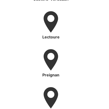
Lectoure
Preignan